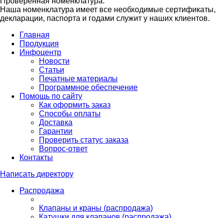
Проверенная номенклатура.
Наша номенклатура имеет все необходимые сертификаты,
декларации, паспорта и годами служит у наших клиентов.
Главная
Продукция
Инфоцентр
Новости
Статьи
Печатные материалы
Программное обеспечение
Помощь по сайту
Как оформить заказ
Способы оплаты
Доставка
Гарантии
Проверить статус заказа
Вопрос-ответ
Контакты
Написать директору
Распродажа
Клапаны и краны (распродажа)
Катушки для клапанов (распродажа)