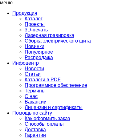
меню
Продукция
Каталог
Проекты
3D-печать
Лазерная гравировка
Сборка электрического щита
Новинки
Популярное
Распродажа
Инфоцентр
Новости
Статьи
Каталоги в PDF
Программное обеспечение
Термины
О нас
Вакансии
Лицензии и сертификаты
Помощь по сайту
Как оформить заказ
Способы оплаты
Доставка
Гарантии