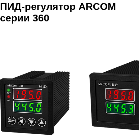
ПИД-регулятор ARCOM
серии 360