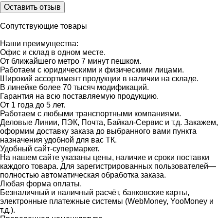
Оставить отзыв
Сопутствующие товары
Наши преимущества:
Офис и склад в одном месте.
От ближайшего метро 7 минут пешком.
Работаем с юридическими и физическими лицами.
Широкий ассортимент продукции в наличии на складе.
В линейке более 70 тысяч модификаций.
Гарантия на всю поставляемую продукцию.
От 1 года до 5 лет.
Работаем с любыми транспортными компаниями.
Деловые Линии, ПЭК, Почта, Байкал-Сервис и т.д. Закажем,
оформим доставку заказа до выбранного вами пункта
назначения удобной для вас ТК.
Удобный сайт-супермаркет.
На нашем сайте указаны цены, наличие и сроки поставки
каждого товара. Для зарегистрированных пользователей—
полностью автоматическая обработка заказа.
Любая форма оплаты.
Безналичный и наличный расчёт, банковские карты,
электронные платежные системы (WebMoney, YooMoney и
т.д.).