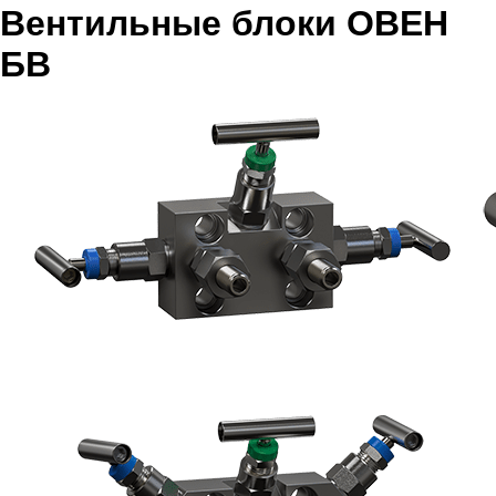
Вентильные блоки ОВЕН
БВ