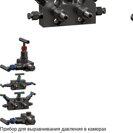
Прибор для выравнивания давления в камерах