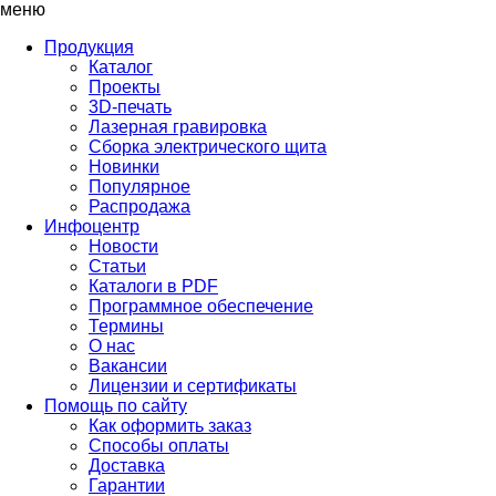
меню
Продукция
Каталог
Проекты
3D-печать
Лазерная гравировка
Сборка электрического щита
Новинки
Популярное
Распродажа
Инфоцентр
Новости
Статьи
Каталоги в PDF
Программное обеспечение
Термины
О нас
Вакансии
Лицензии и сертификаты
Помощь по сайту
Как оформить заказ
Способы оплаты
Доставка
Гарантии