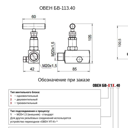
ОВЕН БВ-113.40
Обозначение при заказе