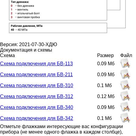
Версия: 2021-07-30-ХДЮ
Документация и схемы
Схема
Размер
Файл
Схема подключения для БВ-113
0.09 Мб
Схема подключения для БВ-211
0.09 Мб
Схема подключения для БВ-310
0.1 Мб
Схема подключения для БВ-312
0.12 Мб
Схема подключения для БВ-340
0.09 Мб
Схема подключения для БВ-342
0.1 Мб
Отметьте флажками интересующие вас конфигурации
прибора (не менее одного флажка в каждом столбце),