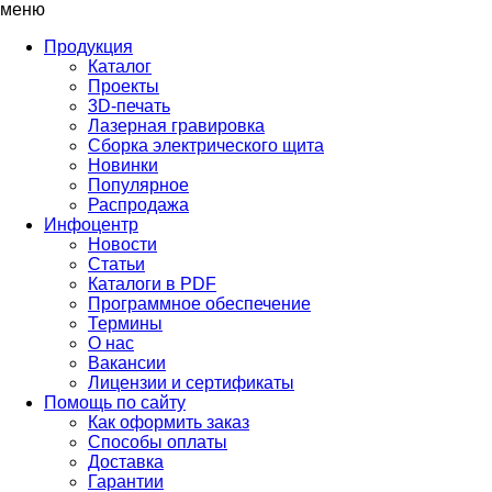
меню
Продукция
Каталог
Проекты
3D-печать
Лазерная гравировка
Сборка электрического щита
Новинки
Популярное
Распродажа
Инфоцентр
Новости
Статьи
Каталоги в PDF
Программное обеспечение
Термины
О нас
Вакансии
Лицензии и сертификаты
Помощь по сайту
Как оформить заказ
Способы оплаты
Доставка
Гарантии