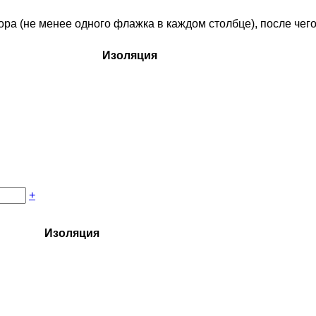
 (не менее одного флажка в каждом столбце), после чего 
Изоляция
+
Изоляция