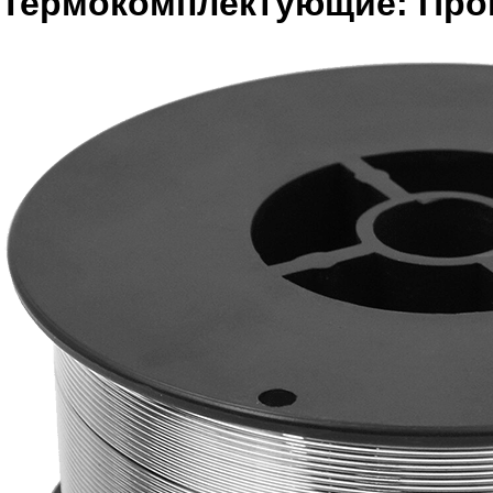
Термокомплектующие: Про