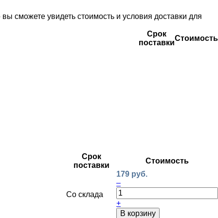
вы сможете увидеть стоимость и условия доставки для
Срок
Стоимость
поставки
Срок
Стоимость
поставки
179 руб.
–
Со склада
+
В корзину