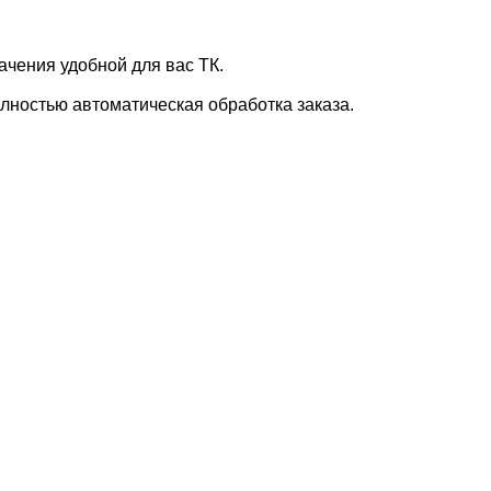
ачения удобной для вас ТК.
лностью автоматическая обработка заказа.