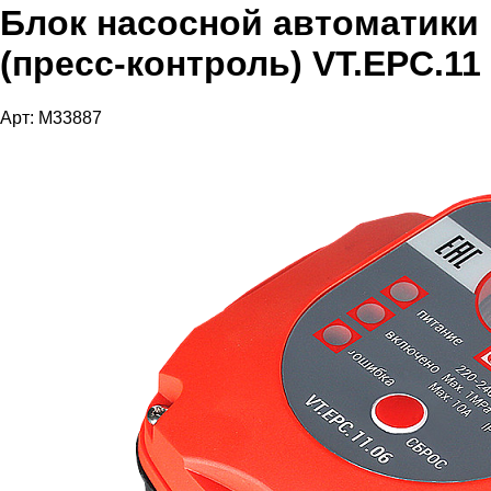
Блок насосной автоматики
(пресс-контроль) VT.EPC.11
Арт: M33887