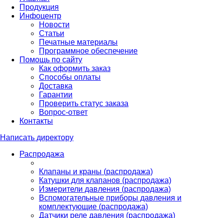
Продукция
Инфоцентр
Новости
Статьи
Печатные материалы
Программное обеспечение
Помощь по сайту
Как оформить заказ
Способы оплаты
Доставка
Гарантии
Проверить статус заказа
Вопрос-ответ
Контакты
Написать директору
Распродажа
Клапаны и краны (распродажа)
Катушки для клапанов (распродажа)
Измерители давления (распродажа)
Вспомогательные приборы давления и
комплектующие (распродажа)
Датчики реле давления (распродажа)