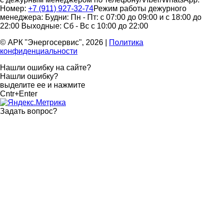
Номер:
+7 (911) 927-32-74
Режим работы дежурного
менеджера:
Будни: Пн - Пт: с 07:00 до 09:00 и с 18:00 до
22:00
Выходные: Сб - Вс с 10:00 до 22:00
© АРК "Энергосервис", 2026
|
Политика
конфиденциальности
Нашли ошибку на сайте?
Нашли ошибку?
выделите ее и нажмите
Cntr+Enter
Задать вопрос
?