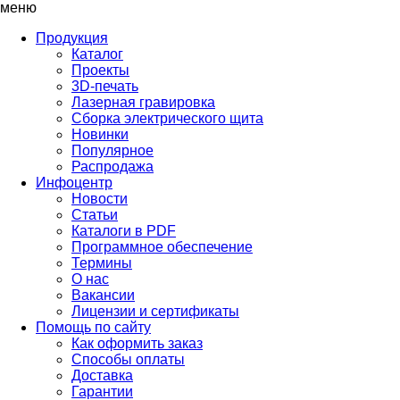
меню
Продукция
Каталог
Проекты
3D-печать
Лазерная гравировка
Сборка электрического щита
Новинки
Популярное
Распродажа
Инфоцентр
Новости
Статьи
Каталоги в PDF
Программное обеспечение
Термины
О нас
Вакансии
Лицензии и сертификаты
Помощь по сайту
Как оформить заказ
Способы оплаты
Доставка
Гарантии