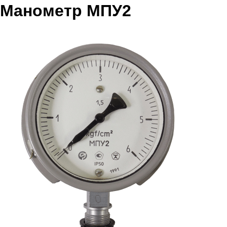
Манометр МПУ2