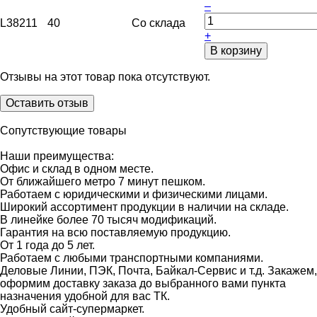
–
L38211
40
Со склада
+
В корзину
Отзывы на этот товар пока отсутствуют.
Оставить отзыв
Сопутствующие товары
Наши преимущества:
Офис и склад в одном месте.
От ближайшего метро 7 минут пешком.
Работаем с юридическими и физическими лицами.
Широкий ассортимент продукции в наличии на складе.
В линейке более 70 тысяч модификаций.
Гарантия на всю поставляемую продукцию.
От 1 года до 5 лет.
Работаем с любыми транспортными компаниями.
Деловые Линии, ПЭК, Почта, Байкал-Сервис и т.д. Закажем,
оформим доставку заказа до выбранного вами пункта
назначения удобной для вас ТК.
Удобный сайт-супермаркет.