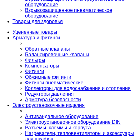
оборудование
Взрывозащищенное пневматическое
оборудование
Товары для здоровья
Уцененные товары
Арматура и фитинги
Обратные клапаны
Балансировочные клапаны
Фильтры
Компенсаторы
Фитинги
Обжимные фитинги
Фитинги пневматические
Коллекторы для водоснабжения и отопления
Редукторы давления
Арматура безопасности
Электроустановочные изделия
Антивандальное оборудование
Электроустановочное оборудование DIN
Разъемы, клеммы и корпуса
Нагреватели, тепловентиляторы и аксессуары
для шкафов