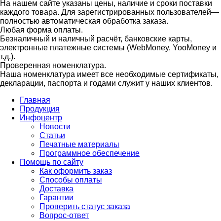
На нашем сайте указаны цены, наличие и сроки поставки
каждого товара. Для зарегистрированных пользователей—
полностью автоматическая обработка заказа.
Любая форма оплаты.
Безналичный и наличный расчёт, банковские карты,
электронные платежные системы (WebMoney, YooMoney и
т.д.).
Проверенная номенклатура.
Наша номенклатура имеет все необходимые сертификаты,
декларации, паспорта и годами служит у наших клиентов.
Главная
Продукция
Инфоцентр
Новости
Статьи
Печатные материалы
Программное обеспечение
Помощь по сайту
Как оформить заказ
Способы оплаты
Доставка
Гарантии
Проверить статус заказа
Вопрос-ответ