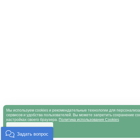
Мы используем cookies и рекомендательные технологии для персонализ
сервисов и удобства пользователей. Вы можете запретить сохранение coo
настройках своего браузера.
Политика использования Cookies
Хорошо
Задать вопрос