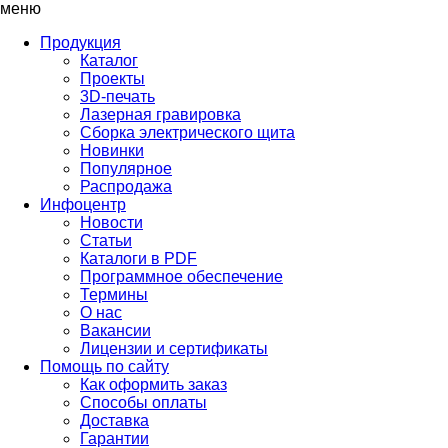
меню
Продукция
Каталог
Проекты
3D-печать
Лазерная гравировка
Сборка электрического щита
Новинки
Популярное
Распродажа
Инфоцентр
Новости
Статьи
Каталоги в PDF
Программное обеспечение
Термины
О нас
Вакансии
Лицензии и сертификаты
Помощь по сайту
Как оформить заказ
Способы оплаты
Доставка
Гарантии