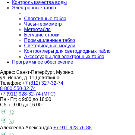
Контроль качества воды
Электронные табло
Спортивные табло
Часы-термометр
Метеотабло
Бегущие строки
Промышленные табло
Светодиодные модули
Контроллеры для светодиодных табло
Аксессуары для электронных табло
Программное обеспечение
Адрес: Санкт-Петербург, Мурино,
ул. Ясная, д. 11
Девяткино
Телефон:
+7 (812) 327-32-74
8-800-550-32-74
+7 (911) 928-32-74 (МТС)
Пн - Пт: с 9:00 до 18:00
Сб: с 9:00 до 16:00
Алексеева Александра
+7-911-923-76-88