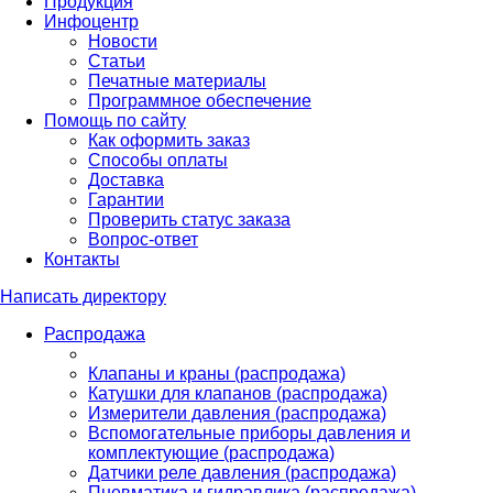
Продукция
Инфоцентр
Новости
Статьи
Печатные материалы
Программное обеспечение
Помощь по сайту
Как оформить заказ
Способы оплаты
Доставка
Гарантии
Проверить статус заказа
Вопрос-ответ
Контакты
Написать директору
Распродажа
Клапаны и краны (распродажа)
Катушки для клапанов (распродажа)
Измерители давления (распродажа)
Вспомогательные приборы давления и
комплектующие (распродажа)
Датчики реле давления (распродажа)
Пневматика и гидравлика (распродажа)