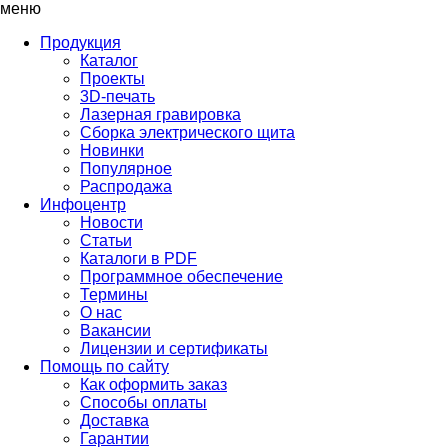
меню
Продукция
Каталог
Проекты
3D-печать
Лазерная гравировка
Сборка электрического щита
Новинки
Популярное
Распродажа
Инфоцентр
Новости
Статьи
Каталоги в PDF
Программное обеспечение
Термины
О нас
Вакансии
Лицензии и сертификаты
Помощь по сайту
Как оформить заказ
Способы оплаты
Доставка
Гарантии