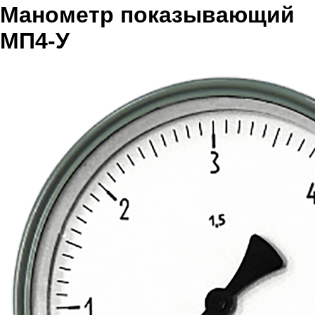
Манометр показывающий
МП4-У