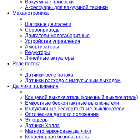
Вакуумные присоски
Аксессуары для вакуумной техники
Механотроника
Шаговые двигатели
Сервоприводы
Двигатели малогабаритные
Устройства управления
Амортизаторы
Редукторы
Линейные актуаторы
Реле потока
Датчики-реле потока
Датчики расхода с импульсным выходом
Датчики положения
Концевой выключатель (конечный выключатель)
Емкостные бесконтактные выключатели
Индуктивные бесконтактные выключатели
Оптические датчики положения
Энкодеры
Датчики Холла
Магнитогерконовые датчики
Конвейерная безопасность