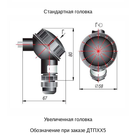
Стандартная головка
Увеличенная головка
Обозначение при заказе ДТПXX5