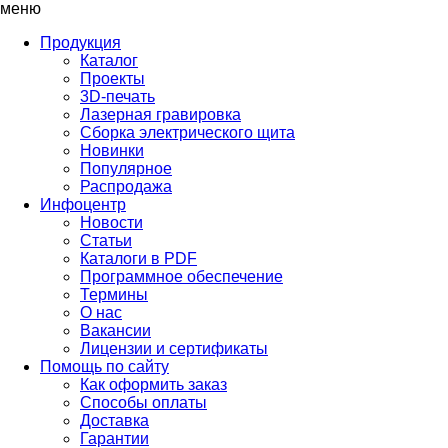
меню
Продукция
Каталог
Проекты
3D-печать
Лазерная гравировка
Сборка электрического щита
Новинки
Популярное
Распродажа
Инфоцентр
Новости
Статьи
Каталоги в PDF
Программное обеспечение
Термины
О нас
Вакансии
Лицензии и сертификаты
Помощь по сайту
Как оформить заказ
Способы оплаты
Доставка
Гарантии