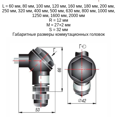
L = 60 мм, 80 мм, 100 мм, 120 мм, 160 мм, 180 мм, 200 мм,
250 мм, 320 мм, 400 мм, 500 мм, 630 мм, 800 мм, 1000 мм,
1250 мм, 1600 мм, 2000 мм
R = 12 мм
M = 27×2 мм
S = 32 мм
Габаритные размеры коммутационных головок