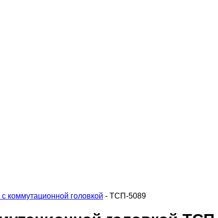
 с коммутационной головкой
-
ТСП-5089