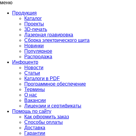
меню
Продукция
Каталог
Проекты
3D-печать
Лазерная гравировка
Сборка электрического щита
Новинки
Популярное
Распродажа
Инфоцентр
Новости
Статьи
Каталоги в PDF
Программное обеспечение
Термины
О нас
Вакансии
Лицензии и сертификаты
Помощь по сайту
Как оформить заказ
Способы оплаты
Доставка
Гарантии