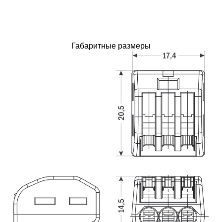
Габаритные размеры