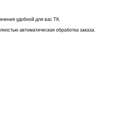
ачения удобной для вас ТК.
лностью автоматическая обработка заказа.