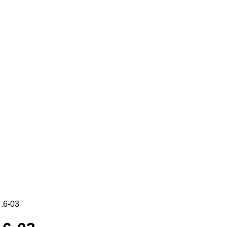
.6-03