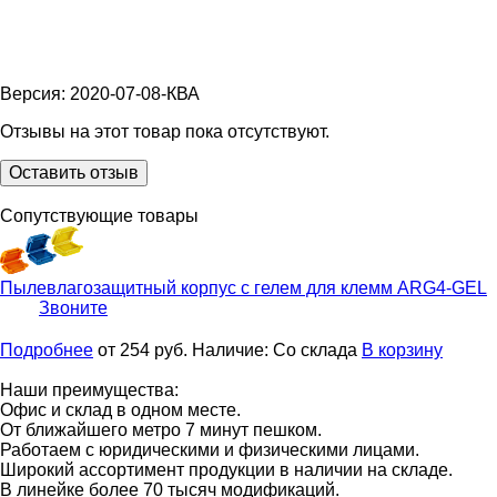
Версия: 2020-07-08-КВА
Отзывы на этот товар пока отсутствуют.
Оставить отзыв
Сопутствующие товары
Пылевлагозащитный корпус с гелем для клемм
ARG4-GEL
Звоните
Подробнее
от 254
руб.
Наличие:
Со склада
В корзину
Наши преимущества:
Офис и склад в одном месте.
От ближайшего метро 7 минут пешком.
Работаем с юридическими и физическими лицами.
Широкий ассортимент продукции в наличии на складе.
В линейке более 70 тысяч модификаций.