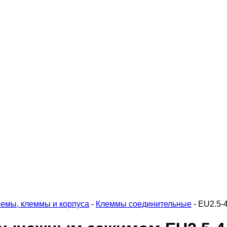
емы, клеммы и корпуса
-
Клеммы соединительные
-
EU2.5-4