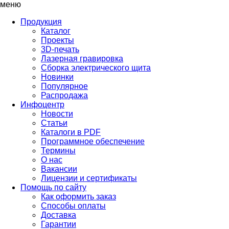
меню
Продукция
Каталог
Проекты
3D-печать
Лазерная гравировка
Сборка электрического щита
Новинки
Популярное
Распродажа
Инфоцентр
Новости
Статьи
Каталоги в PDF
Программное обеспечение
Термины
О нас
Вакансии
Лицензии и сертификаты
Помощь по сайту
Как оформить заказ
Способы оплаты
Доставка
Гарантии