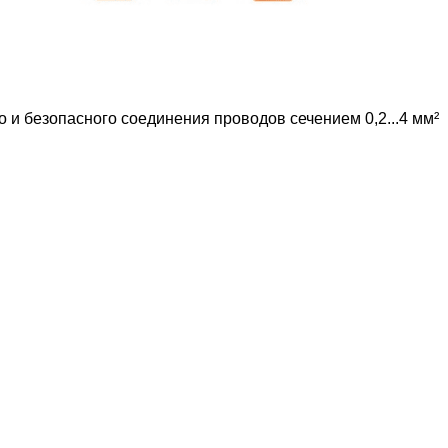
и безопасного соединения проводов сечением 0,2...4 мм²