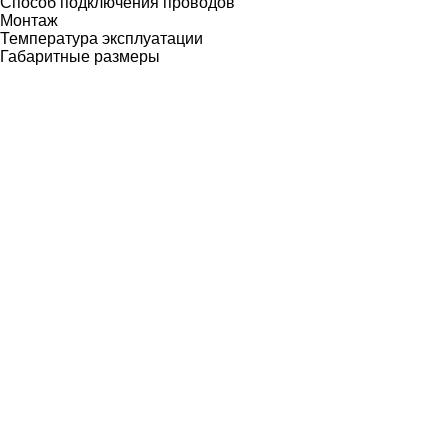
Способ подключения проводов
Монтаж
Температура эксплуатации
Габаритные размеры