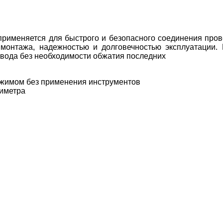
именяется для быстрого и безопасного соединения проводо
 монтажа, надежностью и долговечностью эксплуатации
вода без необходимости обжатия последних
жимом без применения инструментов
иметра