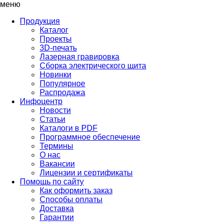
меню
Продукция
Каталог
Проекты
3D-печать
Лазерная гравировка
Сборка электрического щита
Новинки
Популярное
Распродажа
Инфоцентр
Новости
Статьи
Каталоги в PDF
Программное обеспечение
Термины
О нас
Вакансии
Лицензии и сертификаты
Помощь по сайту
Как оформить заказ
Способы оплаты
Доставка
Гарантии