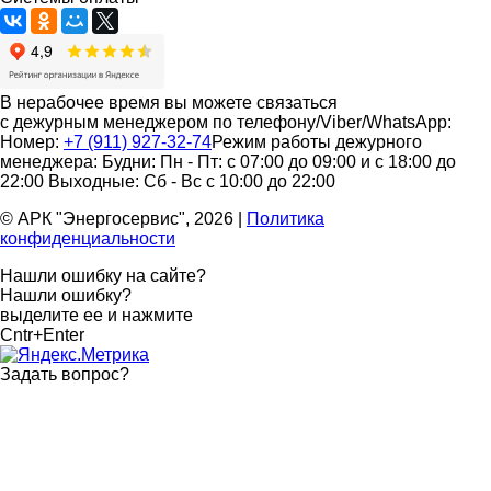
В нерабочее время вы можете связаться
с дежурным менеджером по телефону/Viber/WhatsApp:
Номер:
+7 (911) 927-32-74
Режим работы дежурного
менеджера:
Будни: Пн - Пт: с 07:00 до 09:00 и с 18:00 до
22:00
Выходные: Сб - Вс с 10:00 до 22:00
© АРК "Энергосервис", 2026
|
Политика
конфиденциальности
Нашли ошибку на сайте?
Нашли ошибку?
выделите ее и нажмите
Cntr+Enter
Задать вопрос
?