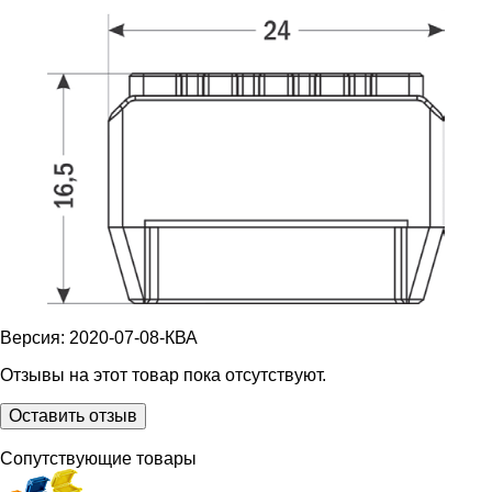
Версия: 2020-07-08-КВА
Отзывы на этот товар пока отсутствуют.
Оставить отзыв
Сопутствующие товары