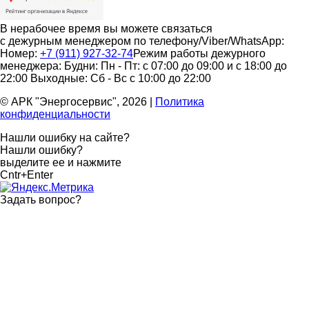
В нерабочее время вы можете связаться
с дежурным менеджером по телефону/Viber/WhatsApp:
Номер:
+7 (911) 927-32-74
Режим работы дежурного
менеджера:
Будни: Пн - Пт: с 07:00 до 09:00 и с 18:00 до
22:00
Выходные: Сб - Вс с 10:00 до 22:00
© АРК "Энергосервис", 2026
|
Политика
конфиденциальности
Нашли ошибку на сайте?
Нашли ошибку?
выделите ее и нажмите
Cntr+Enter
Задать вопрос
?