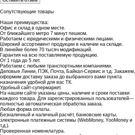
Сопутствующие товары
Наши преимущества:
Офис и склад в одном месте.
От ближайшего метро 7 минут пешком.
Работаем с юридическими и физическими лицами.
Широкий ассортимент продукции в наличии на складе.
В линейке более 70 тысяч модификаций.
Гарантия на всю поставляемую продукцию.
От 1 года до 5 лет.
Работаем с любыми транспортными компаниями.
Деловые Линии, ПЭК, Почта, Байкал-Сервис и т.д. Закажем,
оформим доставку заказа до выбранного вами пункта
назначения удобной для вас ТК.
Удобный сайт-супермаркет.
На нашем сайте указаны цены, наличие и сроки поставки
каждого товара. Для зарегистрированных пользователей—
полностью автоматическая обработка заказа.
Любая форма оплаты.
Безналичный и наличный расчёт, банковские карты,
электронные платежные системы (WebMoney, YooMoney и
т.д.).
Проверенная номенклатура.