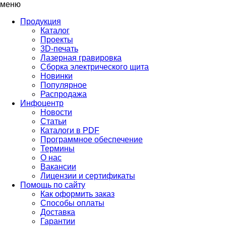
меню
Продукция
Каталог
Проекты
3D-печать
Лазерная гравировка
Сборка электрического щита
Новинки
Популярное
Распродажа
Инфоцентр
Новости
Статьи
Каталоги в PDF
Программное обеспечение
Термины
О нас
Вакансии
Лицензии и сертификаты
Помощь по сайту
Как оформить заказ
Способы оплаты
Доставка
Гарантии