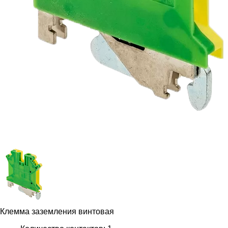
Клемма заземления винтовая