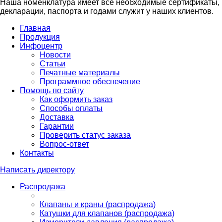
Наша номенклатура имеет все необходимые сертификаты,
декларации, паспорта и годами служит у наших клиентов.
Главная
Продукция
Инфоцентр
Новости
Статьи
Печатные материалы
Программное обеспечение
Помощь по сайту
Как оформить заказ
Способы оплаты
Доставка
Гарантии
Проверить статус заказа
Вопрос-ответ
Контакты
Написать директору
Распродажа
Клапаны и краны (распродажа)
Катушки для клапанов (распродажа)