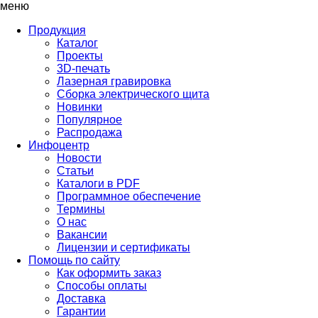
меню
Продукция
Каталог
Проекты
3D-печать
Лазерная гравировка
Сборка электрического щита
Новинки
Популярное
Распродажа
Инфоцентр
Новости
Статьи
Каталоги в PDF
Программное обеспечение
Термины
О нас
Вакансии
Лицензии и сертификаты
Помощь по сайту
Как оформить заказ
Способы оплаты
Доставка
Гарантии