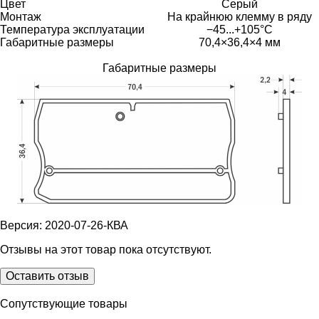
Цвет
Серый
Монтаж
На крайнюю клемму в ряду
Температура эксплуатации
−45...+105°C
Габаритные размеры
70,4×36,4×4 мм
Габаритные размеры
Версия: 2020-07-26-КВА
Отзывы на этот товар пока отсутствуют.
Оставить отзыв
Сопутствующие товары