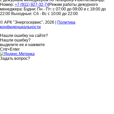
Номер:
+7 (911) 927-32-74
Режим работы дежурного
менеджера:
Будни: Пн - Пт: с 07:00 до 09:00 и с 18:00 до
22:00
Выходные: Сб - Вс с 10:00 до 22:00
© АРК "Энергосервис", 2026
|
Политика
конфиденциальности
Нашли ошибку на сайте?
Нашли ошибку?
выделите ее и нажмите
Cntr+Enter
Задать вопрос
?