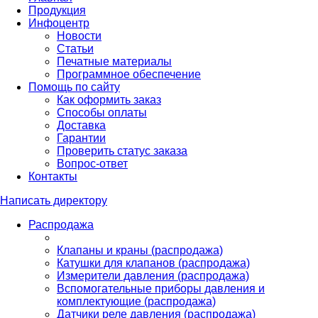
Продукция
Инфоцентр
Новости
Статьи
Печатные материалы
Программное обеспечение
Помощь по сайту
Как оформить заказ
Способы оплаты
Доставка
Гарантии
Проверить статус заказа
Вопрос-ответ
Контакты
Написать директору
Распродажа
Клапаны и краны (распродажа)
Катушки для клапанов (распродажа)
Измерители давления (распродажа)
Вспомогательные приборы давления и
комплектующие (распродажа)
Датчики реле давления (распродажа)