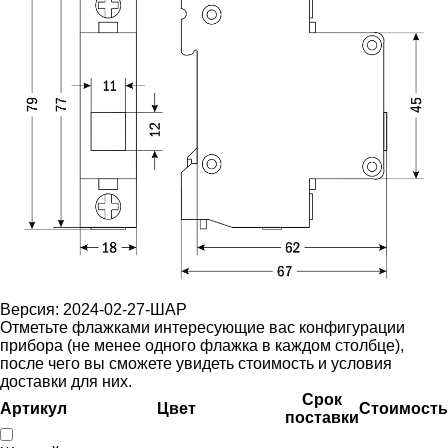
Версия: 2024-02-27-ШАР
Отметьте флажками интересующие вас конфигурации
прибора (не менее одного флажка в каждом столбце),
после чего вы сможете увидеть стоимость и условия
доставки для них.
Срок
Артикул
Цвет
Стоимость
поставки