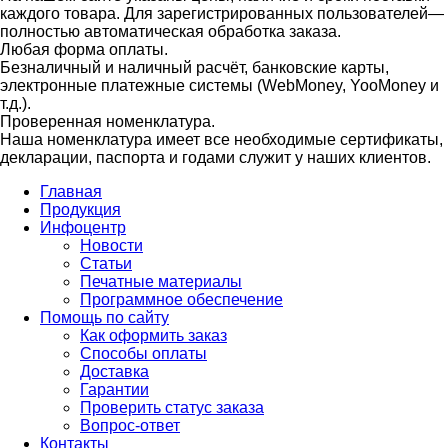
каждого товара. Для зарегистрированных пользователей—
полностью автоматическая обработка заказа.
Любая форма оплаты.
Безналичный и наличный расчёт, банковские карты,
электронные платежные системы (WebMoney, YooMoney и
т.д.).
Проверенная номенклатура.
Наша номенклатура имеет все необходимые сертификаты,
декларации, паспорта и годами служит у наших клиентов.
Главная
Продукция
Инфоцентр
Новости
Статьи
Печатные материалы
Программное обеспечение
Помощь по сайту
Как оформить заказ
Способы оплаты
Доставка
Гарантии
Проверить статус заказа
Вопрос-ответ
Контакты