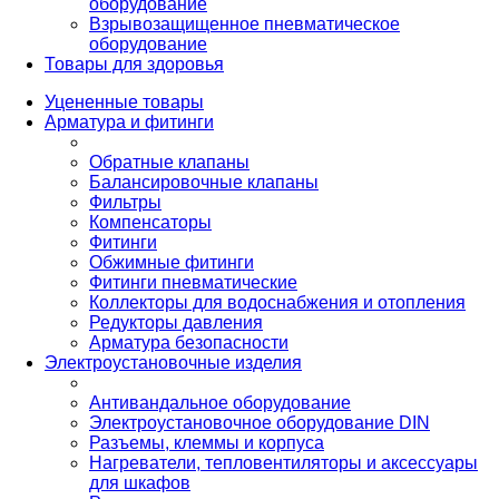
оборудование
Взрывозащищенное пневматическое
оборудование
Товары для здоровья
Уцененные товары
Арматура и фитинги
Обратные клапаны
Балансировочные клапаны
Фильтры
Компенсаторы
Фитинги
Обжимные фитинги
Фитинги пневматические
Коллекторы для водоснабжения и отопления
Редукторы давления
Арматура безопасности
Электроустановочные изделия
Антивандальное оборудование
Электроустановочное оборудование DIN
Разъемы, клеммы и корпуса
Нагреватели, тепловентиляторы и аксессуары
для шкафов