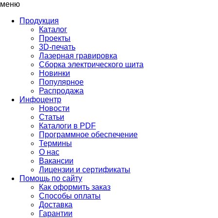
меню
Продукция
Каталог
Проекты
3D-печать
Лазерная гравировка
Сборка электрического щита
Новинки
Популярное
Распродажа
Инфоцентр
Новости
Статьи
Каталоги в PDF
Программное обеспечение
Термины
О нас
Вакансии
Лицензии и сертификаты
Помощь по сайту
Как оформить заказ
Способы оплаты
Доставка
Гарантии