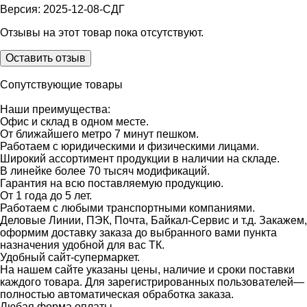
Версия: 2025-12-08-СДГ
Отзывы на этот товар пока отсутствуют.
Оставить отзыв
Сопутствующие товары
Наши преимущества:
Офис и склад в одном месте.
От ближайшего метро 7 минут пешком.
Работаем с юридическими и физическими лицами.
Широкий ассортимент продукции в наличии на складе.
В линейке более 70 тысяч модификаций.
Гарантия на всю поставляемую продукцию.
От 1 года до 5 лет.
Работаем с любыми транспортными компаниями.
Деловые Линии, ПЭК, Почта, Байкал-Сервис и т.д. Закажем,
оформим доставку заказа до выбранного вами пункта
назначения удобной для вас ТК.
Удобный сайт-супермаркет.
На нашем сайте указаны цены, наличие и сроки поставки
каждого товара. Для зарегистрированных пользователей—
полностью автоматическая обработка заказа.
Любая форма оплаты.