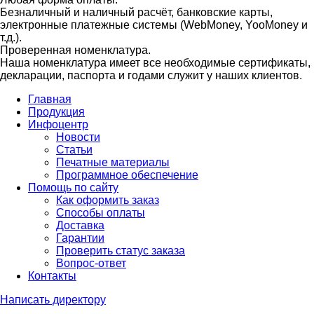
Безналичный и наличный расчёт, банковские карты,
электронные платежные системы (WebMoney, YooMoney и
т.д.).
Проверенная номенклатура.
Наша номенклатура имеет все необходимые сертификаты,
декларации, паспорта и годами служит у наших клиентов.
Главная
Продукция
Инфоцентр
Новости
Статьи
Печатные материалы
Программное обеспечение
Помощь по сайту
Как оформить заказ
Способы оплаты
Доставка
Гарантии
Проверить статус заказа
Вопрос-ответ
Контакты
Написать директору