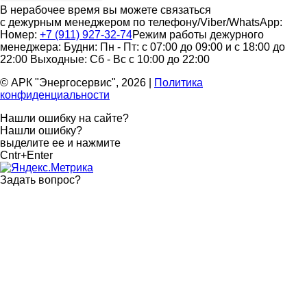
В нерабочее время вы можете связаться
с дежурным менеджером по телефону/Viber/WhatsApp:
Номер:
+7 (911) 927-32-74
Режим работы дежурного
менеджера:
Будни: Пн - Пт: с 07:00 до 09:00 и с 18:00 до
22:00
Выходные: Сб - Вс с 10:00 до 22:00
© АРК "Энергосервис", 2026
|
Политика
конфиденциальности
Нашли ошибку на сайте?
Нашли ошибку?
выделите ее и нажмите
Cntr+Enter
Задать вопрос
?