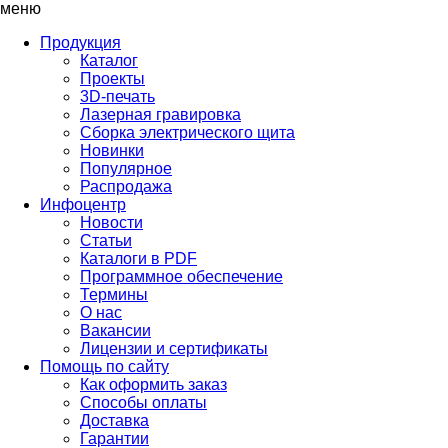
меню
Продукция
Каталог
Проекты
3D-печать
Лазерная гравировка
Сборка электрического щита
Новинки
Популярное
Распродажа
Инфоцентр
Новости
Статьи
Каталоги в PDF
Программное обеспечение
Термины
О нас
Вакансии
Лицензии и сертификаты
Помощь по сайту
Как оформить заказ
Способы оплаты
Доставка
Гарантии