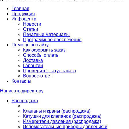
Главная
Продукция
Инфоцентр
Новости
Статьи
Печатные материалы
Программное обеспечение
Помощь по сайту
Как оформить заказ
Способы оплаты
Доставка
Гарантии
Проверить статус заказа
Вопрос-ответ
Контакты
Написать директору
Распродажа
Клапаны и краны (распродажа)
Катушки для клапанов (распродажа)
Измерители давления (распродажа)
Вспомогательные приборы давления и