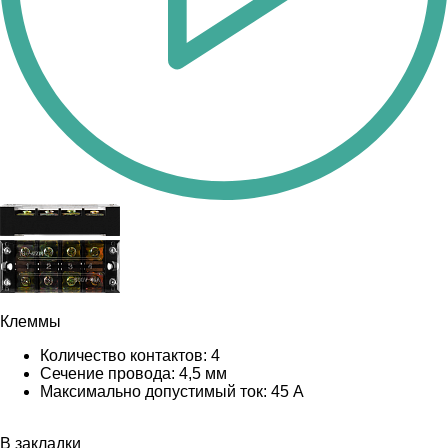
Клеммы
Количество контактов: 4
Сечение провода: 4,5 мм
Максимально допустимый ток: 45 А
В закладки