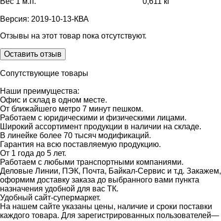
Вес 1 м.п.
0,611 кг
Версия: 2019-10-13-КВА
Отзывы на этот товар пока отсутствуют.
Оставить отзыв
Сопутствующие товары
Наши преимущества:
Офис и склад в одном месте.
От ближайшего метро 7 минут пешком.
Работаем с юридическими и физическими лицами.
Широкий ассортимент продукции в наличии на складе.
В линейке более 70 тысяч модификаций.
Гарантия на всю поставляемую продукцию.
От 1 года до 5 лет.
Работаем с любыми транспортными компаниями.
Деловые Линии, ПЭК, Почта, Байкал-Сервис и т.д. Закажем,
оформим доставку заказа до выбранного вами пункта
назначения удобной для вас ТК.
Удобный сайт-супермаркет.
На нашем сайте указаны цены, наличие и сроки поставки
каждого товара. Для зарегистрированных пользователей—