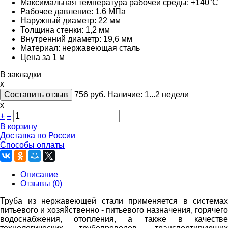
Максимальная температура рабочей среды: +140°C
Рабочее давление: 1,6 МПа
Наружный диаметр: 22 мм
Толщина стенки: 1,2 мм
Внутренний диаметр: 19,6 мм
Материал: нержавеющая сталь
Цена за 1 м
В закладки
x
Составить отзыв
756
руб.
Наличие:
1...2 недели
х
+
–
В корзину
Доставка по России
Способы оплаты
Описание
Отзывы (0)
Труба из нержавеющей стали применяется в системах
питьевого и хозяйственно - питьевого назначения, горячего
водоснабжения, отопления, а также в качестве