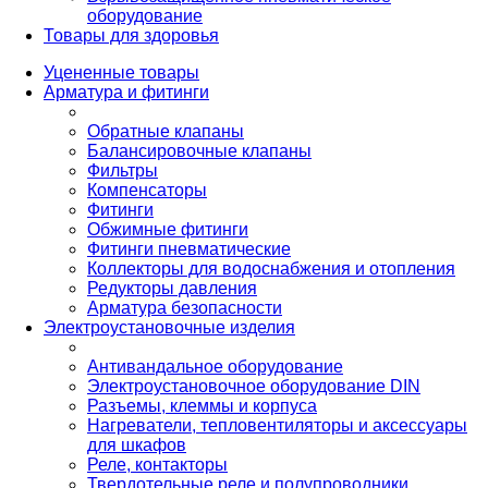
оборудование
Товары для здоровья
Уцененные товары
Арматура и фитинги
Обратные клапаны
Балансировочные клапаны
Фильтры
Компенсаторы
Фитинги
Обжимные фитинги
Фитинги пневматические
Коллекторы для водоснабжения и отопления
Редукторы давления
Арматура безопасности
Электроустановочные изделия
Антивандальное оборудование
Электроустановочное оборудование DIN
Разъемы, клеммы и корпуса
Нагреватели, тепловентиляторы и аксессуары
для шкафов
Реле, контакторы
Твердотельные реле и полупроводники