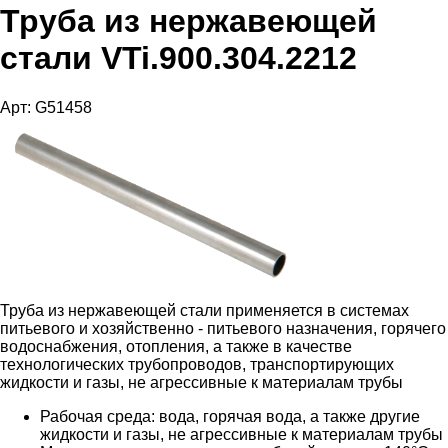
Труба из нержавеющей
стали VTi.900.304.2212
Арт: G51458
Труба из нержавеющей стали применяется в системах
питьевого и хозяйственно - питьевого назначения, горячего
водоснабжения, отопления, а также в качестве
технологических трубопроводов, транспортирующих
жидкости и газы, не агрессивные к материалам трубы
Рабочая среда: вода, горячая вода, а также другие
жидкости и газы, не агрессивные к материалам трубы