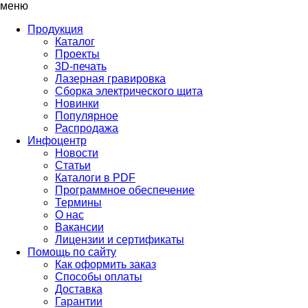
меню
Продукция
Каталог
Проекты
3D-печать
Лазерная гравировка
Сборка электрического щита
Новинки
Популярное
Распродажа
Инфоцентр
Новости
Статьи
Каталоги в PDF
Программное обеспечение
Термины
О нас
Вакансии
Лицензии и сертификаты
Помощь по сайту
Как оформить заказ
Способы оплаты
Доставка
Гарантии