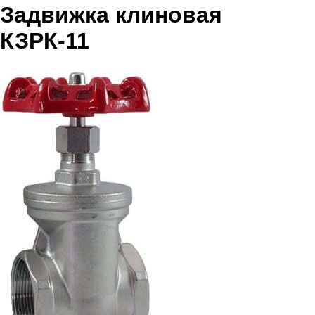
Задвижка клиновая
КЗРК-11