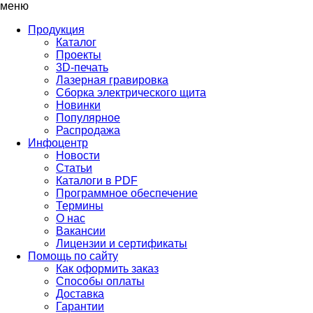
меню
Продукция
Каталог
Проекты
3D-печать
Лазерная гравировка
Сборка электрического щита
Новинки
Популярное
Распродажа
Инфоцентр
Новости
Статьи
Каталоги в PDF
Программное обеспечение
Термины
О нас
Вакансии
Лицензии и сертификаты
Помощь по сайту
Как оформить заказ
Способы оплаты
Доставка
Гарантии