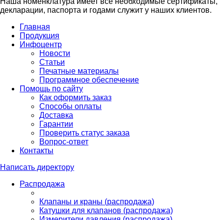
Наша номенклатура имеет все необходимые сертификаты,
декларации, паспорта и годами служит у наших клиентов.
Главная
Продукция
Инфоцентр
Новости
Статьи
Печатные материалы
Программное обеспечение
Помощь по сайту
Как оформить заказ
Способы оплаты
Доставка
Гарантии
Проверить статус заказа
Вопрос-ответ
Контакты
Написать директору
Распродажа
Клапаны и краны (распродажа)
Катушки для клапанов (распродажа)
Измерители давления (распродажа)