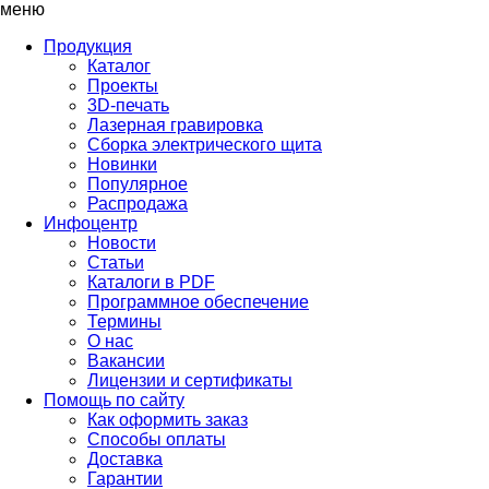
меню
Продукция
Каталог
Проекты
3D-печать
Лазерная гравировка
Сборка электрического щита
Новинки
Популярное
Распродажа
Инфоцентр
Новости
Статьи
Каталоги в PDF
Программное обеспечение
Термины
О нас
Вакансии
Лицензии и сертификаты
Помощь по сайту
Как оформить заказ
Способы оплаты
Доставка
Гарантии