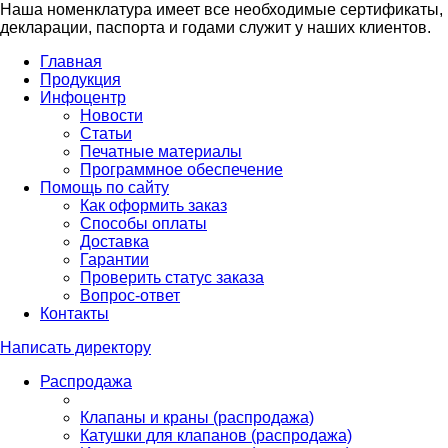
Наша номенклатура имеет все необходимые сертификаты,
декларации, паспорта и годами служит у наших клиентов.
Главная
Продукция
Инфоцентр
Новости
Статьи
Печатные материалы
Программное обеспечение
Помощь по сайту
Как оформить заказ
Способы оплаты
Доставка
Гарантии
Проверить статус заказа
Вопрос-ответ
Контакты
Написать директору
Распродажа
Клапаны и краны (распродажа)
Катушки для клапанов (распродажа)