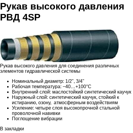
Рукав высокого давления
РВД 4SP
Рукав высокого давления для соединения различных
элементов гидравлической системы
Номинальный диаметр: 1/2", 3/4"
Рабочая температура: −40…+100°C
Внутренний слой: маслостойкий синтетический каучук
Наружный слой: синтетический каучук, стойкий к
истиранию, озону, атмосферным воздействиям
Усиление: четыре слоя высокопрочной стальной
проволочной навивки
Поглощение вибрации
В закладки