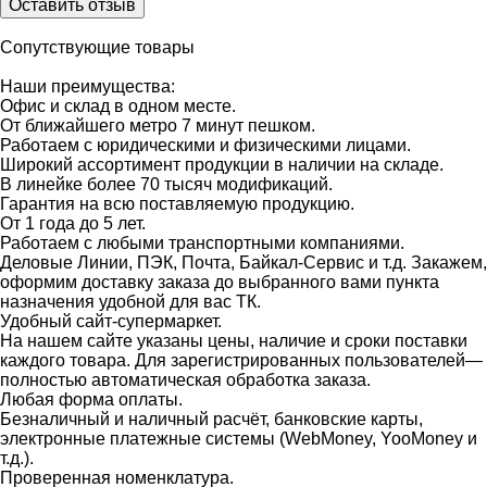
Оставить отзыв
Сопутствующие товары
Наши преимущества:
Офис и склад в одном месте.
От ближайшего метро 7 минут пешком.
Работаем с юридическими и физическими лицами.
Широкий ассортимент продукции в наличии на складе.
В линейке более 70 тысяч модификаций.
Гарантия на всю поставляемую продукцию.
От 1 года до 5 лет.
Работаем с любыми транспортными компаниями.
Деловые Линии, ПЭК, Почта, Байкал-Сервис и т.д. Закажем,
оформим доставку заказа до выбранного вами пункта
назначения удобной для вас ТК.
Удобный сайт-супермаркет.
На нашем сайте указаны цены, наличие и сроки поставки
каждого товара. Для зарегистрированных пользователей—
полностью автоматическая обработка заказа.
Любая форма оплаты.
Безналичный и наличный расчёт, банковские карты,
электронные платежные системы (WebMoney, YooMoney и
т.д.).
Проверенная номенклатура.