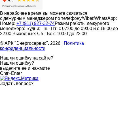
В нерабочее время вы можете связаться
с дежурным менеджером по телефону/Viber/WhatsApp:
Номер:
+7 (911) 927-32-74
Режим работы дежурного
менеджера:
Будни: Пн - Пт: с 07:00 до 09:00 и с 18:00 до
22:00
Выходные: Сб - Вс с 10:00 до 22:00
© АРК "Энергосервис", 2026
|
Политика
конфиденциальности
Нашли ошибку на сайте?
Нашли ошибку?
выделите ее и нажмите
Cntr+Enter
Задать вопрос
?