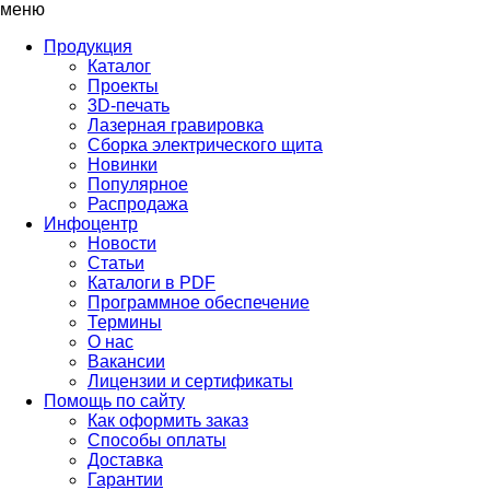
меню
Продукция
Каталог
Проекты
3D-печать
Лазерная гравировка
Сборка электрического щита
Новинки
Популярное
Распродажа
Инфоцентр
Новости
Статьи
Каталоги в PDF
Программное обеспечение
Термины
О нас
Вакансии
Лицензии и сертификаты
Помощь по сайту
Как оформить заказ
Способы оплаты
Доставка
Гарантии