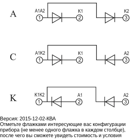
Версия: 2015-12-02-КВА
Отметьте флажками интересующие вас конфигурации
прибора (не менее одного флажка в каждом столбце),
после чего вы сможете увидеть стоимость и условия