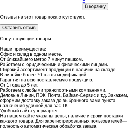
+
В корзину
Отзывы на этот товар пока отсутствуют.
Оставить отзыв
Сопутствующие товары
Наши преимущества:
Офис и склад в одном месте.
От ближайшего метро 7 минут пешком.
Работаем с юридическими и физическими лицами.
Широкий ассортимент продукции в наличии на складе.
В линейке более 70 тысяч модификаций.
Гарантия на всю поставляемую продукцию.
От 1 года до 5 лет.
Работаем с любыми транспортными компаниями.
Деловые Линии, ПЭК, Почта, Байкал-Сервис и т.д. Закажем,
оформим доставку заказа до выбранного вами пункта
назначения удобной для вас ТК.
Удобный сайт-супермаркет.
На нашем сайте указаны цены, наличие и сроки поставки
каждого товара. Для зарегистрированных пользователей—
полностью автоматическая обработка заказа.