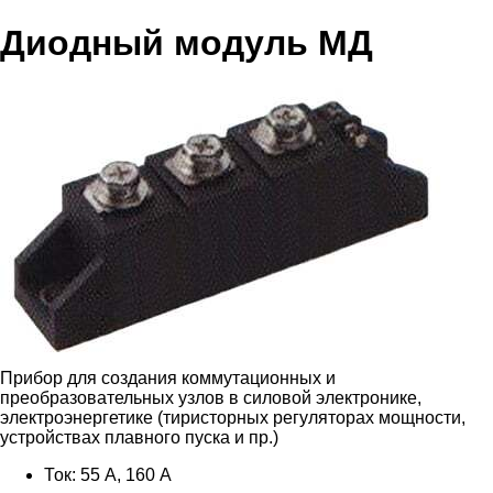
Диодный модуль МД
Прибор для создания коммутационных и
преобразовательных узлов в силовой электронике,
электроэнергетике (тиристорных регуляторах мощности,
устройствах плавного пуска и пр.)
Ток: 55 А, 160 А