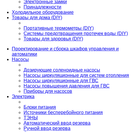
Электронные замки
Принадлежности
Холодильное оборудование
Товары для дома (DIY)
Портативные термометры (DIY)
Системы предотвращения протечек воды (DIY)
Товары для здоровья (DIY)
Проектирование и сборка шкафов управления и
автоматики
Насосы
Дозирующие соленоидные насосы
Насосы циркуляционные для систем отопления
Насосы циркуляционные для ГВС
Насосы повышения давления для ГВС
Приборы для насосов
Электрика
Блоки питания
Источники бесперебойного питания
ТЭНЫ
Автоматический ввод резерва
Ручной ввод резерва