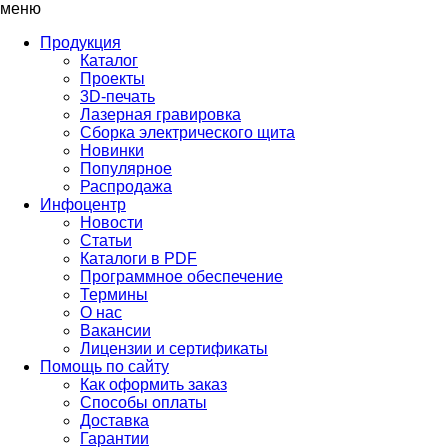
меню
Продукция
Каталог
Проекты
3D-печать
Лазерная гравировка
Сборка электрического щита
Новинки
Популярное
Распродажа
Инфоцентр
Новости
Статьи
Каталоги в PDF
Программное обеспечение
Термины
О нас
Вакансии
Лицензии и сертификаты
Помощь по сайту
Как оформить заказ
Способы оплаты
Доставка
Гарантии