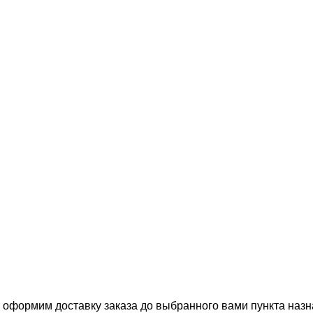
, оформим доставку заказа до выбранного вами пункта назн