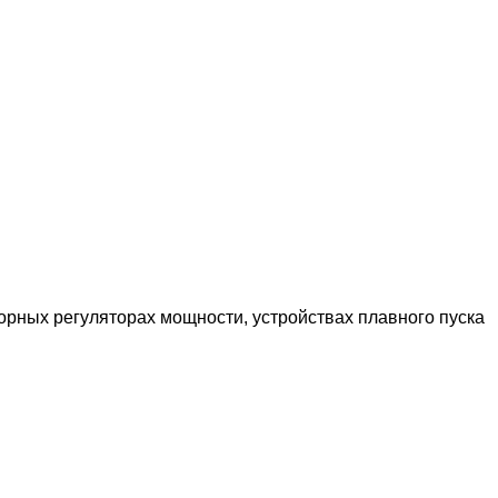
орных регуляторах мощности, устройствах плавного пуска