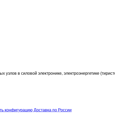
 узлов в силовой электронике, электроэнергетике (тирист
ть конфигурацию
Доставка по России