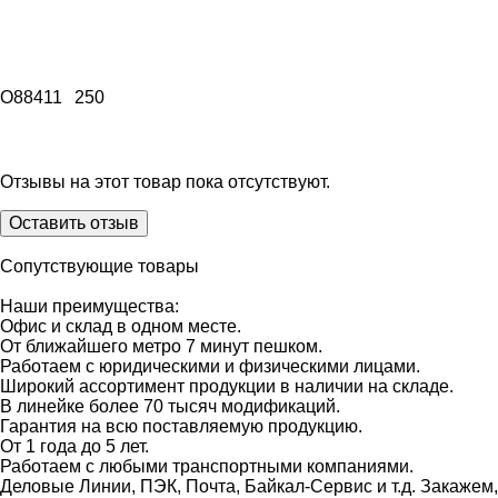
O88411
250
Отзывы на этот товар пока отсутствуют.
Оставить отзыв
Сопутствующие товары
Наши преимущества:
Офис и склад в одном месте.
От ближайшего метро 7 минут пешком.
Работаем с юридическими и физическими лицами.
Широкий ассортимент продукции в наличии на складе.
В линейке более 70 тысяч модификаций.
Гарантия на всю поставляемую продукцию.
От 1 года до 5 лет.
Работаем с любыми транспортными компаниями.
Деловые Линии, ПЭК, Почта, Байкал-Сервис и т.д. Закажем