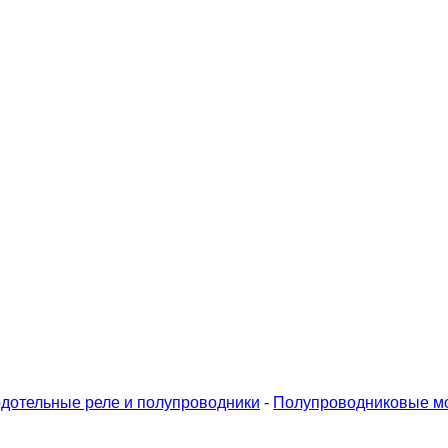
дотельные реле и полупроводники
-
Полупроводниковые м