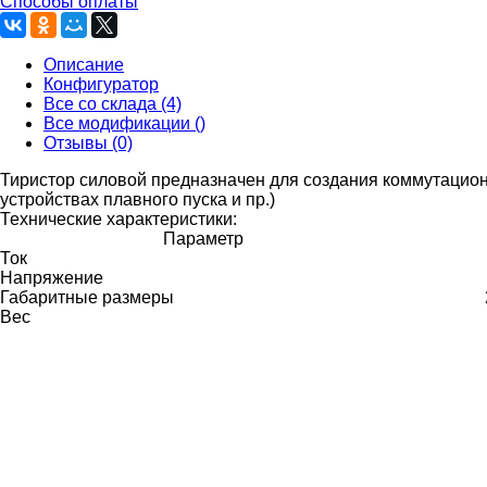
Способы оплаты
Описание
Конфигуратор
Все со склада (4)
Все модификации ()
Отзывы (0)
Тиристор силовой предназначен для создания коммутацион
устройствах плавного пуска и пр.)
Технические характеристики:
Параметр
Ток
Напряжение
Габаритные размеры
Вес