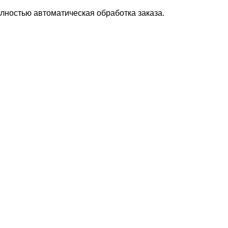
лностью автоматическая обработка заказа.