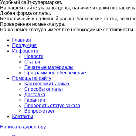
Удобный сайт-супермаркет.
На нашем сайте указаны цены, наличие и сроки поставки 
Любая форма оплаты.
Безналичный и наличный расчёт, банковские карты, электр
Проверенная номенклатура.
Наша номенклатура имеет все необходимые сертификаты, д
Главная
Продукция
Инфоцентр
Новости
Статьи
Печатные материалы
Программное обеспечение
Помощь по сайту
Как оформить заказ
Способы оплаты
Доставка
Гарантии
Проверить статус заказа
Вопрос-ответ
Контакты
Написать директору