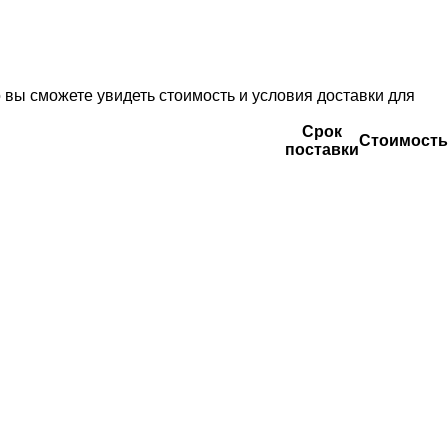
вы сможете увидеть стоимость и условия доставки для
Срок
Стоимость
поставки