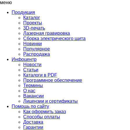
меню
Продукция
Каталог
Проекты
3D-печать
Лазерная гравировка
Сборка электрического щита
Новинки
Популярное
Распродажа
Инфоцентр
Новости
Статьи
Каталоги в PDF
Программное обеспечение
Термины
О нас
Вакансии
Лицензии и сертификаты
Помощь по сайту
Как оформить заказ
Способы оплаты
Доставка
Гарантии