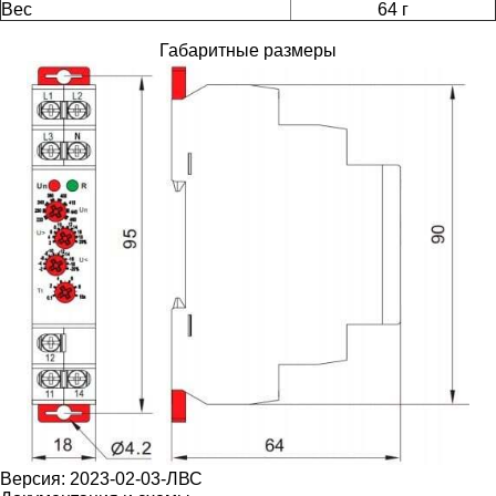
Вес
64 г
Габаритные размеры
Версия: 2023-02-03-ЛВС