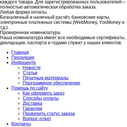
каждого товара. Для зарегистрированных пользователей—
полностью автоматическая обработка заказа.
Любая форма оплаты.
Безналичный и наличный расчёт, банковские карты,
электронные платежные системы (WebMoney, YooMoney и
т.д.).
Проверенная номенклатура.
Наша номенклатура имеет все необходимые сертификаты,
декларации, паспорта и годами служит у наших клиентов.
Главная
Продукция
Инфоцентр
Новости
Статьи
Печатные материалы
Программное обеспечение
Помощь по сайту
Как оформить заказ
Способы оплаты
Доставка
Гарантии
Проверить статус заказа
Вопрос-ответ
Контакты