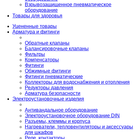
Взрывозащищенное пневматическое
оборудование
Товары для здоровья
Уцененные товары
Арматура и фитинги
Обратные клапаны
Балансировочные клапаны
Фильтры
Компенсаторы
Фитинги
Обжимные фитинги
Фитинги пневматические
Коллекторы для водоснабжения и отопления
Редукторы давления
Арматура безопасности
Электроустановочные изделия
Антивандальное оборудование
Электроустановочное оборудование DIN
Разъемы, клеммы и корпуса
Нагреватели, тепловентиляторы и аксессуары
для шкафов
Реле, контакторы