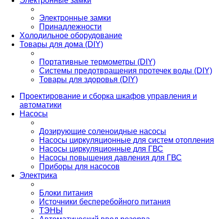
Электронные замки
Электронные замки
Принадлежности
Холодильное оборудование
Товары для дома (DIY)
Портативные термометры (DIY)
Системы предотвращения протечек воды (DIY)
Товары для здоровья (DIY)
Проектирование и сборка шкафов управления и
автоматики
Насосы
Дозирующие соленоидные насосы
Насосы циркуляционные для систем отопления
Насосы циркуляционные для ГВС
Насосы повышения давления для ГВС
Приборы для насосов
Электрика
Блоки питания
Источники бесперебойного питания
ТЭНЫ