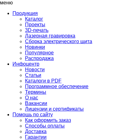
меню
Продукция
Каталог
Проекты
3D-печать
Лазерная гравировка
Сборка электрического щита
Новинки
Популярное
Распродажа
Инфоцентр
Новости
Статьи
Каталоги в PDF
Программное обеспечение
Термины
О нас
Вакансии
Лицензии и сертификаты
Помощь по сайту
Как оформить заказ
Способы оплаты
Доставка
Гарантии