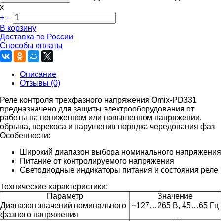
х
+
–
В корзину
Доставка по России
Способы оплаты
Описание
Отзывы (0)
Реле контроля трехфазного напряжения Omix-PD331
предназначено для защиты электрооборудования от
работы на пониженном или повышенном напряжении,
обрыва, перекоса и нарушения порядка чередования фаз
Особенности:
Широкий диапазон выбора номинального напряжения
Питание от контролируемого напряжения
Светодиодные индикаторы питания и состояния реле
Технические характеристики:
Параметр
Значение
Диапазон значений номинального
~127…265 В, 45…65 Гц
фазного напряжения